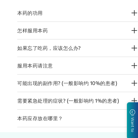
本药的功用
怎样服用本药
如果忘了吃药，应该怎么办?
服用本药请注意
可能出现的副作用? (一般影响约 10%的患者)
需要紧急处理的症状? (一般影响约 1%的患者)
本药应存放在哪里？
I Want to