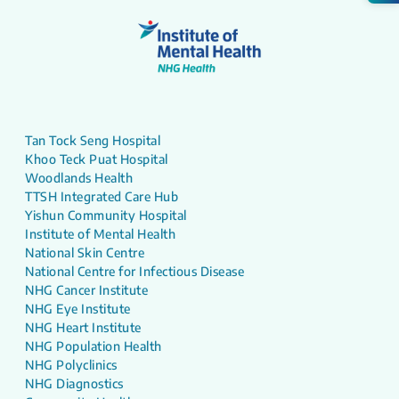
Tan Tock Seng Hospital
Khoo Teck Puat Hospital
Woodlands Health
TTSH Integrated Care Hub
Yishun Community Hospital
Institute of Mental Health
National Skin Centre
National Centre for Infectious Disease
NHG Cancer Institute
NHG Eye Institute
NHG Heart Institute
NHG Population Health
NHG Polyclinics
NHG Diagnostics