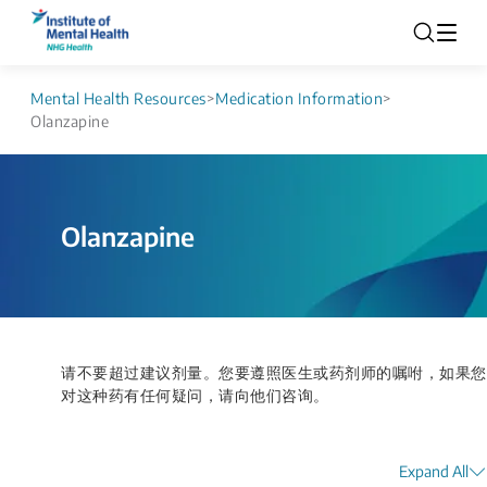
Mental Health Resources
>
Medication Information
>
Olanzapine
Olanzapine
请不要超过建议剂量。您要遵照医生或药剂师的嘱咐，如果您
对这种药有任何疑问，请向他们咨询。​
Expand All