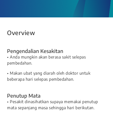
Overview
Pengendalian Kesakitan
• Anda mungkin akan berasa sakit selepas
pembedahan.
• Makan ubat yang diarah oleh doktor untuk
beberapa hari selepas pembedahan.
Penutup Mata
• Pesakit dinasihatkan supaya memakai penutup
mata sepanjang masa sehingga hari berikutan.