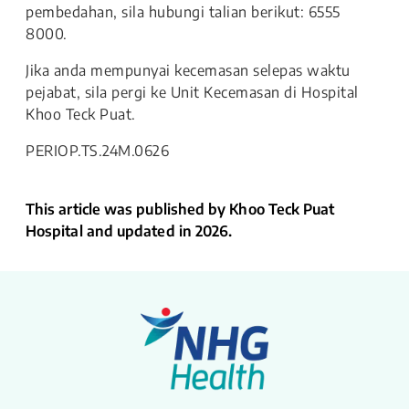
pembedahan, sila hubungi talian berikut: 6555
8000.
Jika anda mempunyai kecemasan selepas waktu
pejabat, sila pergi ke Unit Kecemasan di Hospital
Khoo Teck Puat.
PERIOP.TS.24M.0626
This article was published by Khoo Teck Puat
Hospital and updated in 2026.