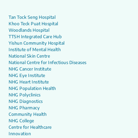
Tan Tock Seng Hospital
Khoo Teck Puat Hospital
Woodlands Hospital
TTSH Integrated Care Hub
Yishun Community Hospital
Institute of Mental Health
National Skin Centre
National Centre for Infectious Diseases
NHG Cancer Institute
NHG Eye Institute
NHG Heart Institute
NHG Population Health
NHG Polyclinics
NHG Diagnostics
NHG Pharmacy
Community Health
NHG College
Centre for Healthcare
Innovation