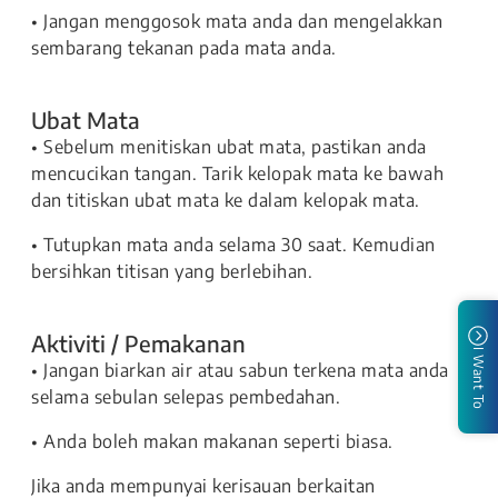
• Jangan menggosok mata anda dan mengelakkan
sembarang tekanan pada mata anda.
Ubat Mata
• Sebelum menitiskan ubat mata, pastikan anda
mencucikan tangan. Tarik kelopak mata ke bawah
dan titiskan ubat mata ke dalam kelopak mata.
• Tutupkan mata anda selama 30 saat. Kemudian
bersihkan titisan yang berlebihan.
Aktiviti / Pemakanan
I Want To
• Jangan biarkan air atau sabun terkena mata anda
selama sebulan selepas pembedahan.
• Anda boleh makan makanan seperti biasa.
Jika anda mempunyai kerisauan berkaitan