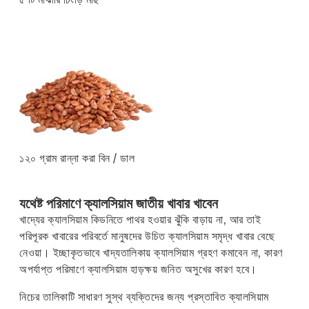
১২০ গ্রাম রান্না করা বিন / ডাল
যথেষ্ট পরিমাণে ক্যালসিয়াম জাতীয় খাবার খাবেন
খাদ্যের ক্যালসিয়াম কিডনিতে পাথর হওয়ার ঝুঁকি বাড়ায় না, আর তাই
পরিপূরক খাবারের পরিবর্তে মানুষদের উচিত ক্যালসিয়াম সমৃদ্ধ খাবার বেছে
নেওয়া। ইচ্ছাকৃতভাবে খাদ্যতালিকায় ক্যালসিয়াম গ্রহণ কমাবেন না, কারণ
অপর্যাপ্ত পরিমাণে ক্যালসিয়াম হাড়ক্ষয় জনিত অসুখের কারণ হবে।
নিচের তালিকাটি সাধারণ সুস্থ ব্যক্তিদের জন্য প্রস্তাবিত ক্যালসিয়াম