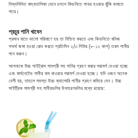
নিম্নলিখিত খাদ্যতালিকা মেনে চললে কিডনিতে পাথর হওয়ার ঝুঁকি কমাতে
পারে।
প্রচুর পানি খাবেন
প্রসাব যাতে ভালো পরিমাণে হয় তা নিশ্চিত করতে এবং কিডনিতে খনিজ
পদার্থ জমা হওয়া রোধ করতে প্রতিদিন ২/৩ লিটার (৮-১২ কাপ) তরল পানীয়
পান করুন।
আপনাকে উচ্চ সাইট্রাস সামগ্রী সহ পানির গ্রহণ করার পরামর্শ দেওয়া হচ্ছে
এবং কার্বনেটেড পানীয় কম খাওয়ার পরামর্শ দেওয়া হচ্ছে। যদি ওজন অনেক
বেশী হয়, তাহলে সমস্ত উচ্চ ক্যালোরি পানীয় গ্রহণ কমিয়ে দেন। উচ্চ
সাইট্রিক সামগ্রী সহ পানীয়গুলির উদাহরণগুলির মধ্যে রয়েছে: