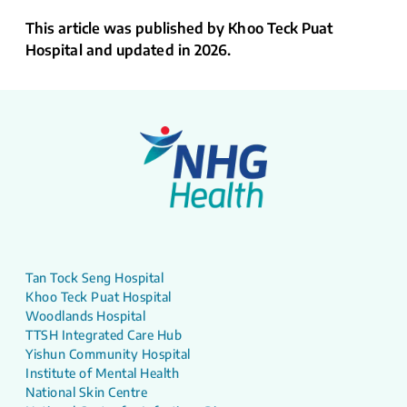
This article was published by Khoo Teck Puat
Hospital and updated in 2026.
Tan Tock Seng Hospital
Khoo Teck Puat Hospital
Woodlands Hospital
TTSH Integrated Care Hub
Yishun Community Hospital
Institute of Mental Health
National Skin Centre