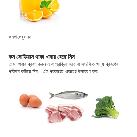
কমলালেবুর রস
কম সোডিয়াম থাকা খাবার বেছে নিন
তাজা খাবার গ্রহণ করুন এবং প্রক্রিয়াজাত বা সংরক্ষিত খাদ্য গ্রহণের
পরিমান কমিয়ে দিন। এই প্রকারের খাবারের উদাহরণ হল: