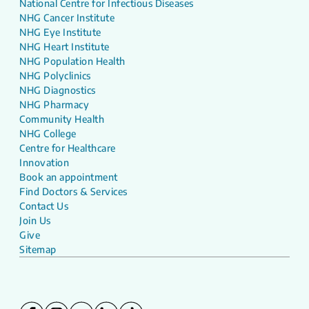
National Centre for Infectious Diseases
NHG Cancer Institute
NHG Eye Institute
NHG Heart Institute
NHG Population Health
NHG Polyclinics
NHG Diagnostics
NHG Pharmacy
Community Health
NHG College
Centre for Healthcare
Innovation
Book an appointment
Find Doctors & Services
Contact Us
Join Us
Give
Sitemap