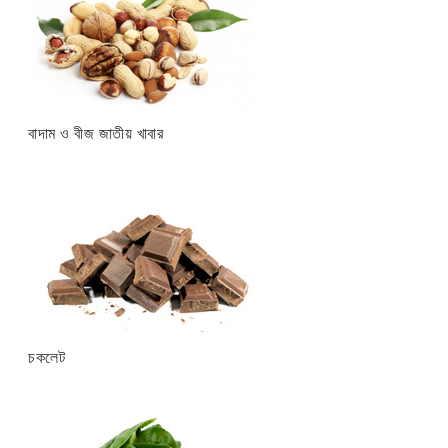
বাদাম ও বীজ জাতীয় খাবার
চকলেট