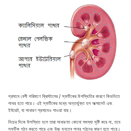
প্রসাবে বেশী পরিমাণে ক্রিস্টালের / স্ফটিকের উপস্থিতির কারণে কিডনিতে
পাথর হতে পারে। এই স্ফটিকের মধ্যে অন্তর্ভুক্ত হল অক্সালেট এবং
ইউরেট, যা সাধারণ প্রসাবেও পাওয়া যায়।
নিচের দিকে উপস্থিত হলে তারা সাধারণত কোনো সমস্যা সৃষ্টি করে না, তবে
স্ফটিক গঠন করতে পারে এবং উচ্চ ঘনত্বে পাথর গঠনের কারণ হতে পারে।