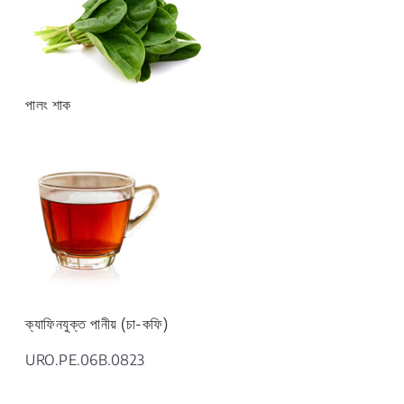
পালং শাক
ক্যাফিনযুক্ত পানীয় (চা-কফি)
URO.PE.06B.0823