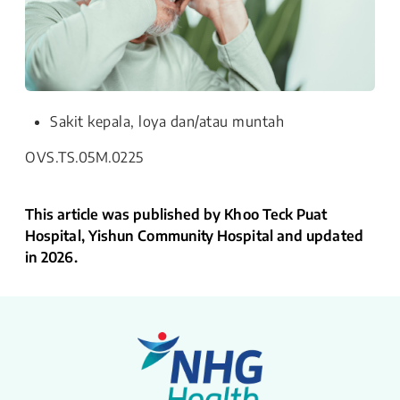
Sakit kepala, loya dan/atau muntah
OVS.TS.05M.0225
This article was published by Khoo Teck Puat
Hospital, Yishun Community Hospital and updated
in 2026.