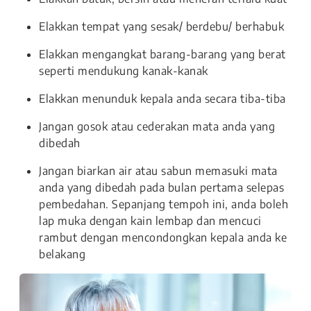
Elakkan tempat yang sesak/ berdebu/ berhabuk
Elakkan mengangkat barang-barang yang berat
seperti mendukung kanak-kanak
Elakkan menunduk kepala anda secara tiba-tiba
Jangan gosok atau cederakan mata anda yang
dibedah
Jangan biarkan air atau sabun memasuki mata
anda yang dibedah pada bulan pertama selepas
pembedahan. Sepanjang tempoh ini, anda boleh
lap muka dengan kain lembap dan mencuci
rambut dengan mencondongkan kepala anda ke
belakang