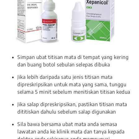
Simpan ubat titisan mata di tempat yang kering
dan buang botol sebulan selepas dibuka
Jika lebih daripada satu jenis titisan mata
dipreskripsikan untuk mata yang sama, tunggu
selama 5 minit sebelum menitiskan titisan kedua
Jika salap dipreskripsikan, pastikan titisan mata
dititiskan dahulu sebelum salap digunakan
Sila bawa bersama ubat mata anda semasa
lawatan anda ke klinik mata dan tanya kepada