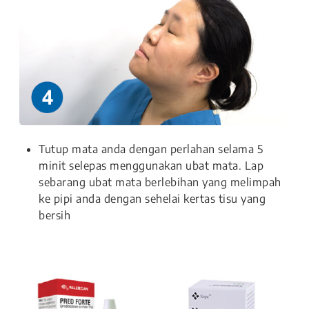
Tutup mata anda dengan perlahan selama 5
minit selepas menggunakan ubat mata. Lap
sebarang ubat mata berlebihan yang melimpah
ke pipi anda dengan sehelai kertas tisu yang
bersih