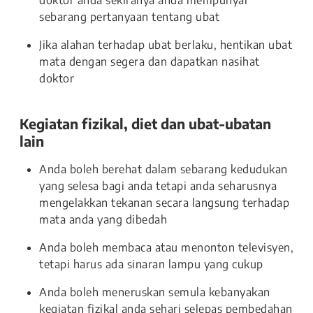
doktor anda sekiranya anda mempunyai
sebarang pertanyaan tentang ubat
Jika alahan terhadap ubat berlaku, hentikan ubat
mata dengan segera dan dapatkan nasihat
doktor
Kegiatan fizikal, diet dan ubat-ubatan
lain
Anda boleh berehat dalam sebarang kedudukan
yang selesa bagi anda tetapi anda seharusnya
mengelakkan tekanan secara langsung terhadap
mata anda yang dibedah
Anda boleh membaca atau menonton televisyen,
tetapi harus ada sinaran lampu yang cukup
Anda boleh meneruskan semula kebanyakan
kegiatan fizikal anda sehari selepas pembedahan