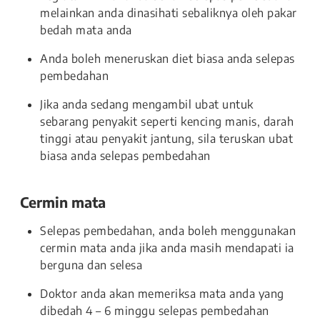
melainkan anda dinasihati sebaliknya oleh pakar
bedah mata anda
Anda boleh meneruskan diet biasa anda selepas
pembedahan
Jika anda sedang mengambil ubat untuk
sebarang penyakit seperti kencing manis, darah
tinggi atau penyakit jantung, sila teruskan ubat
biasa anda selepas pembedahan
Cermin mata
Selepas pembedahan, anda boleh menggunakan
cermin mata anda jika anda masih mendapati ia
berguna dan selesa
Doktor anda akan memeriksa mata anda yang
dibedah 4 – 6 minggu selepas pembedahan