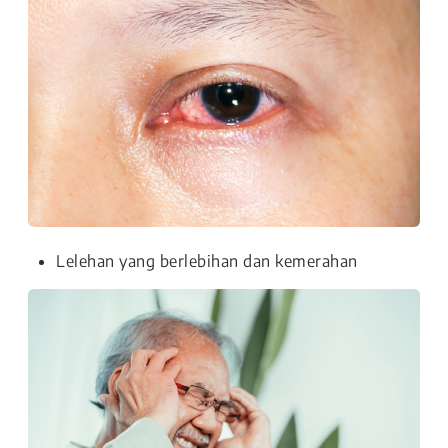
Lelehan yang berlebihan dan kemerahan