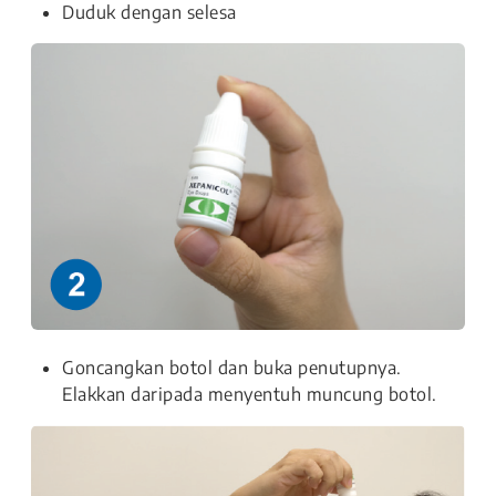
Duduk dengan selesa
Goncangkan botol dan buka penutupnya.
Elakkan daripada menyentuh muncung botol.