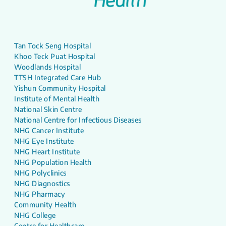
Tan Tock Seng Hospital
Khoo Teck Puat Hospital
Woodlands Hospital
TTSH Integrated Care Hub
Yishun Community Hospital
Institute of Mental Health
National Skin Centre
National Centre for Infectious Diseases
NHG Cancer Institute
NHG Eye Institute
NHG Heart Institute
NHG Population Health
NHG Polyclinics
NHG Diagnostics
NHG Pharmacy
Community Health
NHG College
Centre for Healthcare