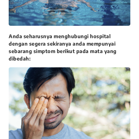
Anda seharusnya menghubungi hospital
dengan segera sekiranya anda mempunyai
sebarang simptom berikut pada mata yang
dibedah: