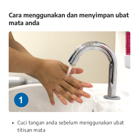
Cara menggunakan dan menyimpan ubat
mata anda
Cuci tangan anda sebelum menggunakan ubat
titisan mata