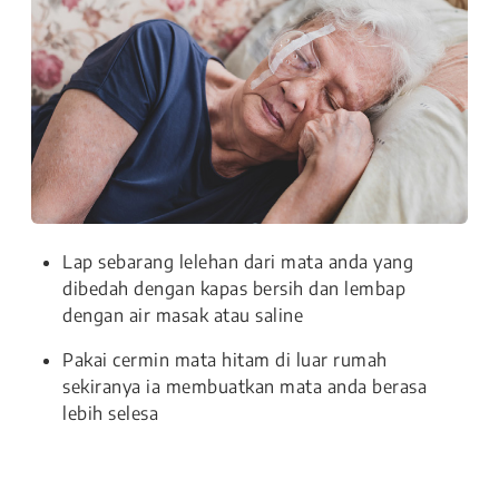
Lap sebarang lelehan dari mata anda yang
dibedah dengan kapas bersih dan lembap
dengan air masak atau saline
Pakai cermin mata hitam di luar rumah
sekiranya ia membuatkan mata anda berasa
lebih selesa