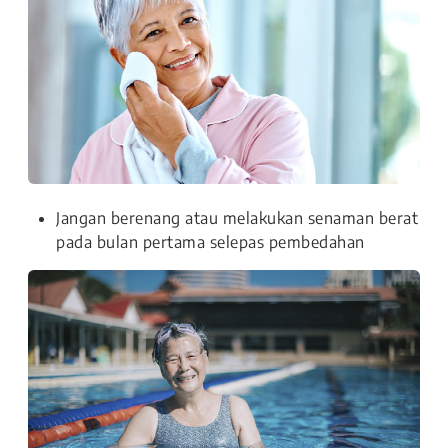
Jangan berenang atau melakukan senaman berat
pada bulan pertama selepas pembedahan