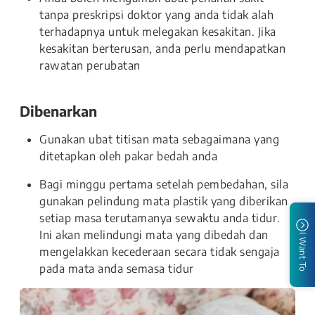
tanpa preskripsi doktor yang anda tidak alah
terhadapnya untuk melegakan kesakitan. Jika
kesakitan berterusan, anda perlu mendapatkan
rawatan perubatan
Dibenarkan
Gunakan ubat titisan mata sebagaimana yang
ditetapkan oleh pakar bedah anda
Bagi minggu pertama setelah pembedahan, sila
gunakan pelindung mata plastik yang diberikan
setiap masa terutamanya sewaktu anda tidur.
Ini akan melindungi mata yang dibedah dan
I Want To
mengelakkan kecederaan secara tidak sengaja
pada mata anda semasa tidur