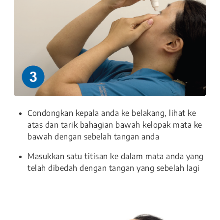
Condongkan kepala anda ke belakang, lihat ke
atas dan tarik bahagian bawah kelopak mata ke
bawah dengan sebelah tangan anda
Masukkan satu titisan ke dalam mata anda yang
telah dibedah dengan tangan yang sebelah lagi