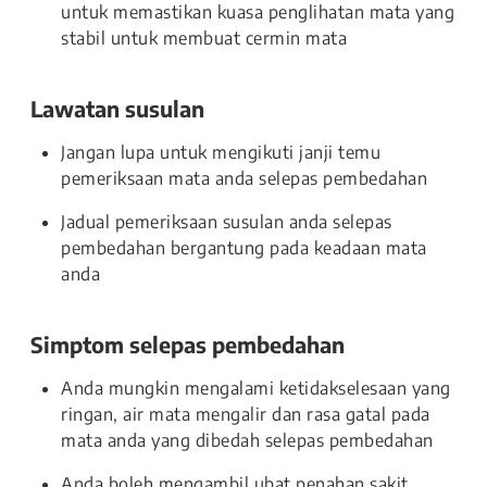
untuk memastikan kuasa penglihatan mata yang
stabil untuk membuat cermin mata
Lawatan susulan
Jangan lupa untuk mengikuti janji temu
pemeriksaan mata anda selepas pembedahan
Jadual pemeriksaan susulan anda selepas
pembedahan bergantung pada keadaan mata
anda
Simptom selepas pembedahan
Anda mungkin mengalami ketidakselesaan yang
ringan, air mata mengalir dan rasa gatal pada
mata anda yang dibedah selepas pembedahan
Anda boleh mengambil ubat penahan sakit