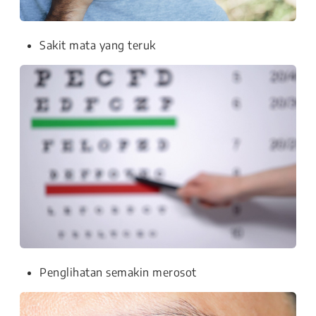
Sakit mata yang teruk
Penglihatan semakin merosot