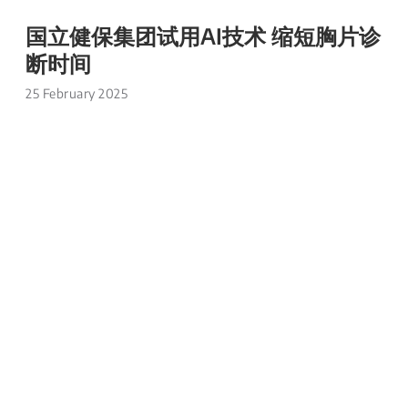
国立健保集团试用AI技术 缩短胸片诊
断时间
25 February 2025